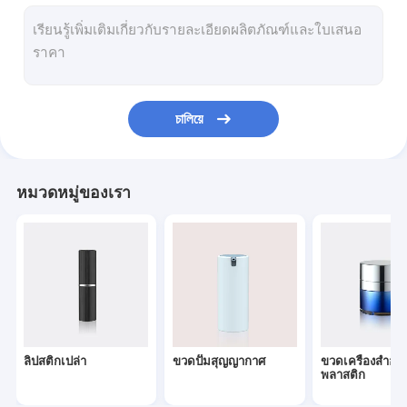
ปั้มน้ำพุร้อน
เครื่องฉีดพลาสติก
ปั้มน้ำมัน
চালিয়ে
ขนาดผสมผสม
ฝาขวดอลูมิเนียม
หมวดหมู่ของเรา
เครื่องพ่นหมอกละเอียด
ปั๊มบำบัดเครื่องสำอาง
ขวดเครื่องสำอาง PET
ปั๊มโฟมสบู่
ลิปสติกเปล่า
ขวดปั๊มสุญญากาศ
ขวดเครื่องสำอา
ปั๊มน้ำยาทาเล็บ
พลาสติก