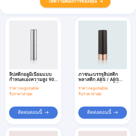
ให้ความต้องการของคุณ
ลิปสติกอลูมิเนียมแบบ
ภาชนะบรรจุลิปสติก
กำหนดเองความสูง 90
พลาสติก ABS / ABS
มม. รูปทรงเพรียวบาง
PCR เปล่าสำหรับใช้
ราคา:
negotiable
ราคา:
negotiable
GL209 แม่เหล็กไม่มี
ส่วนตัว Cup ID ทรง
รับราคาล่าสุด
รับราคาล่าสุด
น้ำมัน/กาว/POM
เหลี่ยม 12.7/12.1 มม.
GL113
ติดต่อตอนนี้
ติดต่อตอนนี้