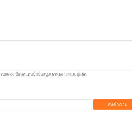
ส่งคำถาม