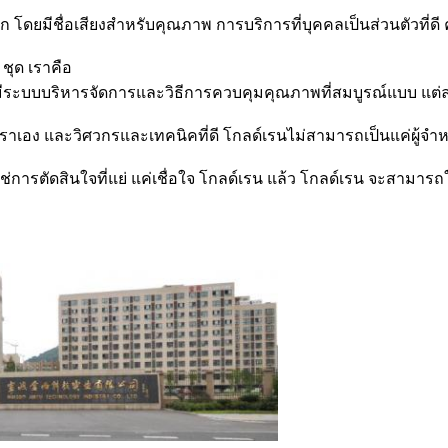
ดยมีชื่อเสียงสําหรับคุณภาพ การบริการที่บุคคลเป็นส่วนตัวที่ดี 
ชุด เราคือ
เรนมีระบบบริหารจัดการและวิธีการควบคุมคุณภาพที่สมบูรณ์แบบ แต
ราเอง และวิศวกรและเทคนิคที่ดี โกลด์เรนไม่สามารถเป็นแค่ผู้จ
ใช่การตัดสินใจที่แย่ แค่เชื่อใจ โกลด์เรน แล้ว โกลด์เรน จะสามารถ