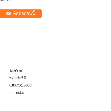
ติดต่อตอนนี้
โกลด์เรน
พลาสติกพีพี
0.80CC/1.50CC
กล่องกล่อง