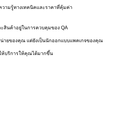
ความรู้ทางเทคนิคและราคาที่คุ้มค่า
่ละสินค้าอยู่ในการควบคุมของ QA
ําหน่ายของคุณ แต่ยังเป็นนักออกแบบแพคเกจของคุณ
ให้บริการให้คุณได้มากขึ้น