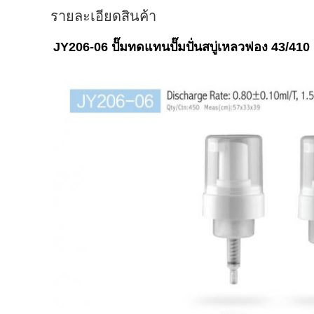
รายละเอียดสินค้า
JY206-06 ปั๊มทดแทนปั๊มปั่นสบู่เหลวฟอง 43/410