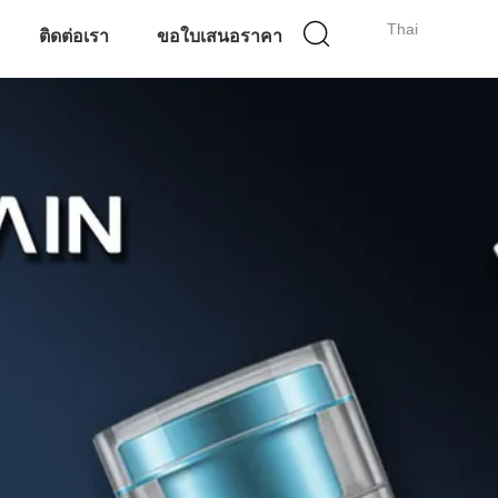
Thai
ติดต่อเรา
ขอใบเสนอราคา