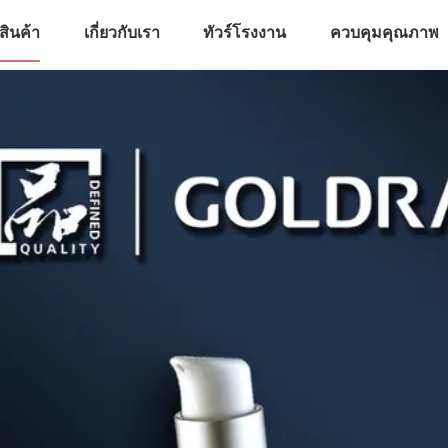
สินค้า
เกี่ยวกับเรา
ทัวร์โรงงาน
ควบคุมคุณภาพ