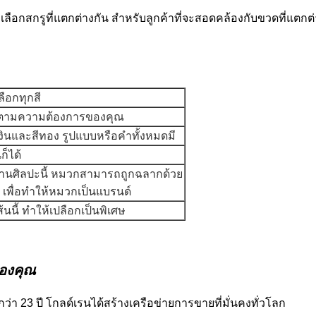
ลือกสกรูที่แตกต่างกัน สําหรับลูกค้าที่จะสอดคล้องกับขวดที่แตกต่
เลือกทุกสี
์ตามความต้องการของคุณ
งินและสีทอง รูปแบบหรือคําทั้งหมดมี
ก็ได้
งานศิลปะนี้ หมวกสามารถถูกฉลากด้วย
 เพื่อทําให้หมวกเป็นแบรนด์
ส้นนี้ ทําให้เปลือกเป็นพิเศษ
ของคุณ
ว่า 23 ปี โกลด์เรนได้สร้างเครือข่ายการขายที่มั่นคงทั่วโลก