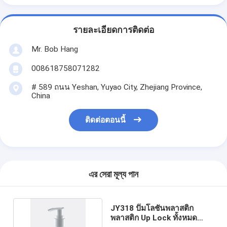
รายละเอียดการติดต่อ
Mr. Bob Hang
008618758071282
# 589 ถนน Yeshan, Yuyao City, Zhejiang Province,
China
ติดต่อตอนนี้
এর সেরা মূল্য পান
JY318 ปั๊มโลชั่นพลาสติก
พลาสติก Up Lock ทั้งหมด