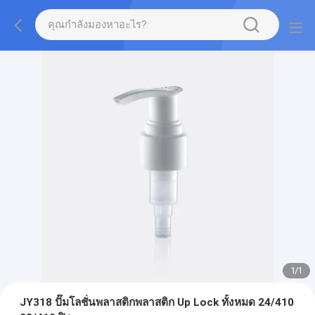
1
/
1
JY318 ปั๊มโลชั่นพลาสติกพลาสติก Up Lock ทั้งหมด 24/410