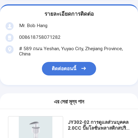
รายละเอียดการติดต่อ
Mr. Bob Hang
008618758071282
# 589 ถนน Yeshan, Yuyao City, Zhejiang Province,
China
ติดต่อตอนนี้
এর সেরা মূল্য পান
JY302-02 การดูแลส่วนบุคคล
2.0CC ปั๊มโลชั่นพลาสติกสปริง
ด้านนอก