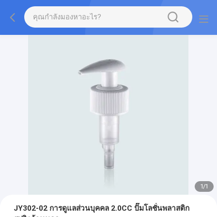
1
/
1
JY302-02 การดูแลส่วนบุคคล 2.0CC ปั๊มโลชั่นพลาสติก