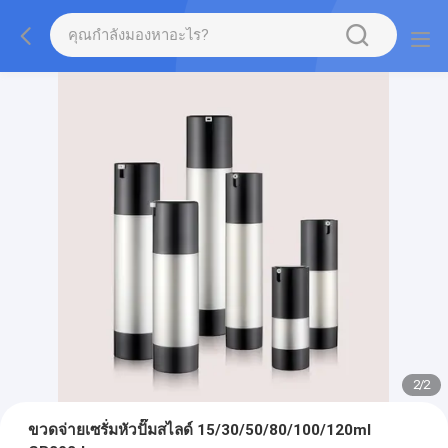
2
/
2
ขวดจ่ายเซรั่มหัวปั๊มสไลด์ 15/30/50/80/100/120ml