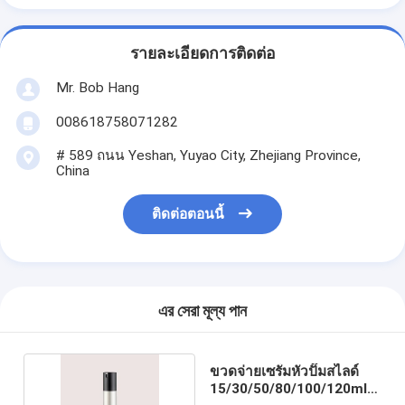
รายละเอียดการติดต่อ
Mr. Bob Hang
008618758071282
# 589 ถนน Yeshan, Yuyao City, Zhejiang Province,
China
ติดต่อตอนนี้
এর সেরা মূল্য পান
ขวดจ่ายเซรั่มหัวปั๊มสไลด์
15/30/50/80/100/120ml