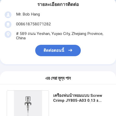
รายละเอียดการติดต่อ
Mr. Bob Hang
008618758071282
# 589 ถนน Yeshan, Yuyao City, Zhejiang Province,
China
ติดต่อตอนนี้
এর সেরা মূল্য পান
เครื่องพ่นน้ำหอมแบบ Screw
Crimp JY805-A03 0.13 ±
0.02ml / T อัตราการไหล