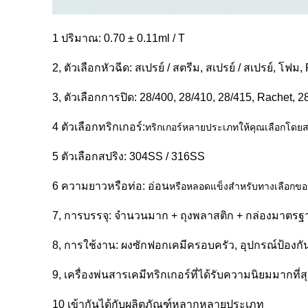
1 ปริมาณ: 0.70 ± 0.11ml / T
2, ตัวเลือกหัวฉีด: สเปรย์ / สตรีม, สเปรย์ / สเปรย์,
3, ตัวเลือกการปิด: 28/400, 28/410, 28/415, Rache
4 ตัวเลือกทริกเกอร์:
ทริกเกอร์หลายประเภทให้คุณเลือกโดย
5 ตัวเลือกสปริง: 304SS / 316SS
6 ความยาวหรือท่อ: อ่อน
หรือหลอดแข็งสำหรับทางเลือกข
7, การบรรจุ: จำนวนมาก + ถุงพลาสติก + กล่องมาตรฐ
8, การใช้งาน: ผงซักฟอกเคมีครอบครัว, อุปกรณ์ป้องกัน
9, เครื่องพ่นสารเคมีทริกเกอร์ที่ได้รับความนิยมมากที่ส
10 เข้ากันได้กับผลิตภัณฑ์หลากหลายประเภท