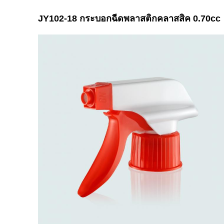
JY102-18 กระบอกฉีดพลาสติกคลาสสิค 0.70cc