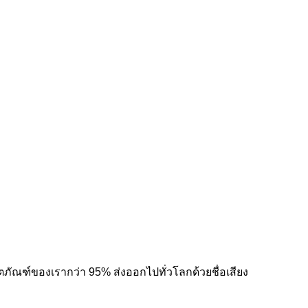
ผลิตภัณฑ์ของเรากว่า 95% ส่งออกไปทั่วโลกด้วยชื่อเสียง