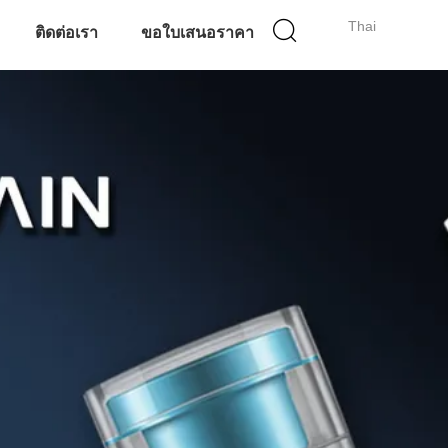
Thai
ติดต่อเรา
ขอใบเสนอราคา