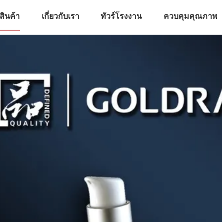
สินค้า
เกี่ยวกับเรา
ทัวร์โรงงาน
ควบคุมคุณภาพ