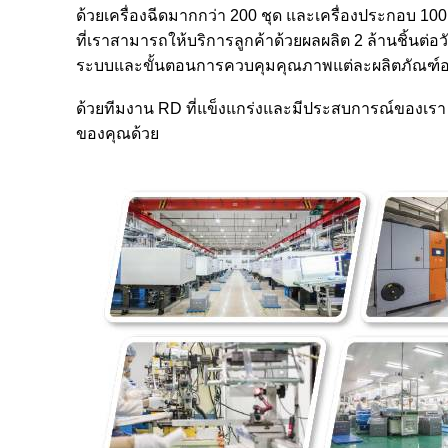
ด้วยเครื่องฉีดมากกว่า 200 ชุด และเครื่องประกอบ 100
ที่เราสามารถให้บริการลูกค้าด้วยผลผลิต 2 ล้านชิ้นต่อว
ระบบและขั้นตอนการควบคุมคุณภาพแต่ละผลิตภัณฑ์อ
ด้วยทีมงาน RD ที่แข็งแกร่งและมีประสบการณ์ของเรา ต
ของคุณด้วย