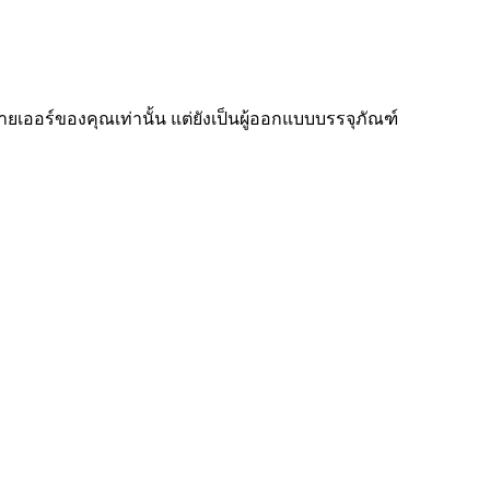
เออร์ของคุณเท่านั้น แต่ยังเป็นผู้ออกแบบบรรจุภัณฑ์