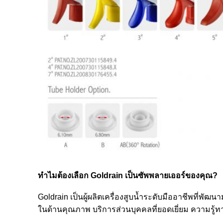
ทำไมต้องเลือก Goldrain เป็นซัพพลายเออร์ของคุณ?
Goldrain เป็นผู้ผลิตเครื่องสูบน้ำระดับมืออาชีพที่พัฒ
ในด้านคุณภาพ บริการส่วนบุคคลที่ยอดเยี่ยม ความรู้ทา