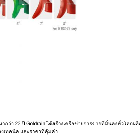
นามากว่า 23 ปี Goldrain ได้สร้างเครือข่ายการขายที่มั่นคงทั่วโลก
งเทคนิค และราคาที่คุ้มค่า