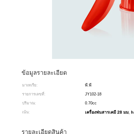
ข้อมูลรายละเอียด
มาเทเรีย:
พี.พี
รายการเลขที่:
JY102-18
ปริมาณ:
0.70cc
เน้น:
เครื่องพ่นสารเคมี 28 มม
h
,
รายละเอียดสินค้า