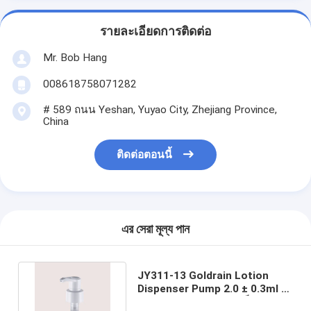
รายละเอียดการติดต่อ
Mr. Bob Hang
008618758071282
# 589 ถนน Yeshan, Yuyao City, Zhejiang Province,
China
ติดต่อตอนนี้
এর সেরা মূল্য পান
JY311-13 Goldrain Lotion
Dispenser Pump 2.0 ± 0.3ml /
T ปริมาณพร้อมสปริงเหล็ก