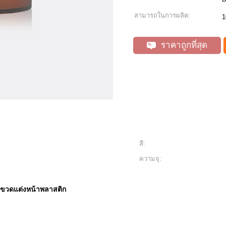
สามารถในการผลิต:
1
ราคาถูกที่สุด
สี:
ความจุ:
ขวดแต่งหน้าพลาสติก