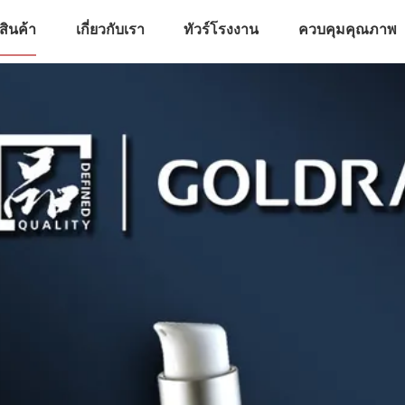
สินค้า
เกี่ยวกับเรา
ทัวร์โรงงาน
ควบคุมคุณภาพ