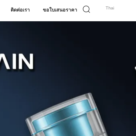
Thai
ติดต่อเรา
ขอใบเสนอราคา