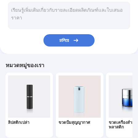
ปั้มน้ำพุร้อน
เครื่องฉีดพลาสติก
ปั้มน้ำมัน
চালিয়ে
ขนาดผสมผสม
ฝาขวดอลูมิเนียม
หมวดหมู่ของเรา
เครื่องพ่นหมอกละเอียด
ปั๊มบำบัดเครื่องสำอาง
ขวดเครื่องสำอาง PET
ปั๊มโฟมสบู่
ลิปสติกเปล่า
ขวดปั๊มสุญญากาศ
ขวดเครื่องสำอา
ปั๊มน้ำยาทาเล็บ
พลาสติก