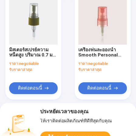
มิสเตอร์สเปรย์ความ
เครื่องพ่นละอองน้ำ
หนืดสูง ปริมาณ 0.7 มล.
Smooth Personal
JY602
Care JY601-03B
ราคา:
negotiable
ราคา:
negotiable
18/405
รับราคาล่าสุด
รับราคาล่าสุด
ติดต่อตอนนี้
ติดต่อตอนนี้
ประหยัดเวลาของคุณ
ให้เราติดต่อผลิตภัณฑ์ที่ดีที่สุดกับคุณ