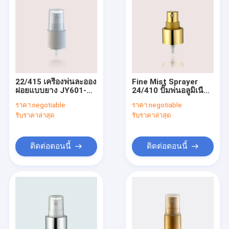
22/415 เครื่องพ่นละออง
Fine Mist Sprayer
ฝอยแบบยาง JY601-
24/410 ปั๊มพ่นอลูมิเนียม
06B
JY601-07K
ราคา:
negotiable
ราคา:
negotiable
รับราคาล่าสุด
รับราคาล่าสุด
ติดต่อตอนนี้
ติดต่อตอนนี้
บ้าน
สินค้า
เกี่ยวกับเรา