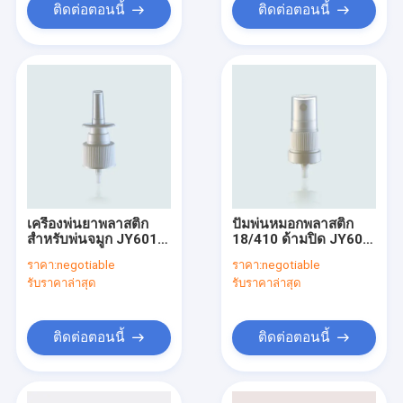
ติดต่อตอนนี้
ติดต่อตอนนี้
เครื่องพ่นยาพลาสติก
ปั๊มพ่นหมอกพลาสติก
สำหรับพ่นจมูก JY601-
18/410 ด้ามปิด JY601-
09
03E
ราคา:
negotiable
ราคา:
negotiable
รับราคาล่าสุด
รับราคาล่าสุด
ติดต่อตอนนี้
ติดต่อตอนนี้